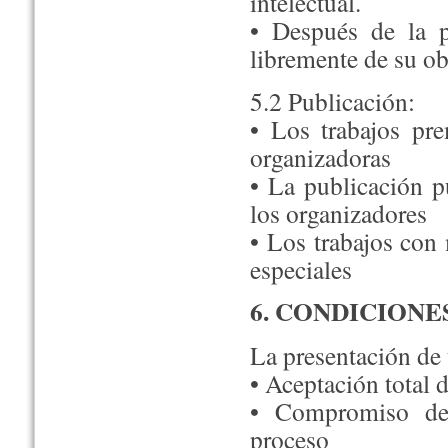
intelectual.
• Después de la p
libremente de su ob
5.2 Publicación:
• Los trabajos pre
organizadoras
• La publicación p
los organizadores
• Los trabajos con
especiales
6. CONDICIONE
La presentación de 
• Aceptación total d
• Compromiso de 
proceso